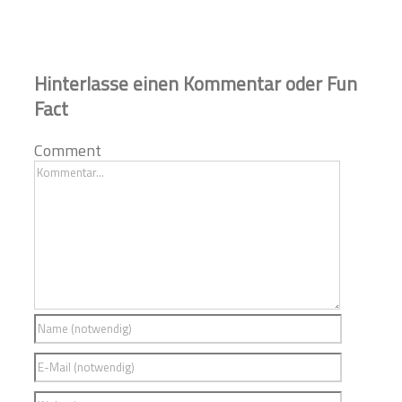
Hinterlasse einen Kommentar oder Fun
Fact
Comment