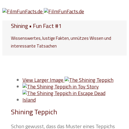
Shining • Fun Fact #1
Wissenswertes, lustige Fakten, unnützes Wissen und
interessante Tatsachen
View Larger Image
Shining Teppich
Schon gewusst, dass das Muster eines Teppichs