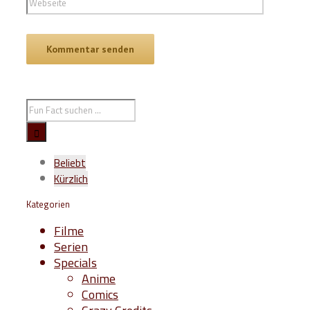
Beliebt
Kürzlich
Kategorien
Filme
Serien
Specials
Anime
Comics