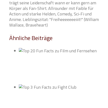
trägt seine Leidenschaft wann er kann gern am
Körper als Fan-Shirt. Allrounder mit Faible für
Action und starke Helden, Comedy, Sci-Fi und
Anime. Lieblingszitat: "Freiheeeeeeeiiit!" (William
Wallace, Braveheart)
Ähnliche Beiträge