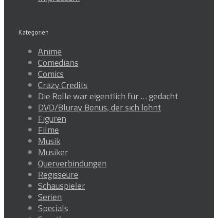
Kategorien
Anime
Comedians
Comics
Crazy Credits
Die Rolle war eigentlich für … gedacht
DVD/Bluray Bonus, der sich lohnt
Figuren
Filme
Musik
Musiker
Querverbindungen
Regisseure
Schauspieler
Serien
Specials