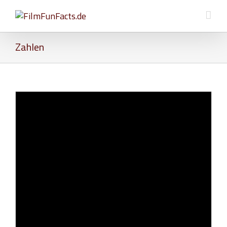
Zahlen