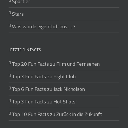
Sportler
Stars
Was wurde eigentlich aus … ?
LETZTE FUN FACTS
Top 20 Fun Facts zu Film und Fernsehen
Top 3 Fun Facts zu Fight Club
Top 6 Fun Facts zu Jack Nicholson
Top 3 Fun Facts zu Hot Shots!
Top 10 Fun Facts zu Zurück in die Zukunft