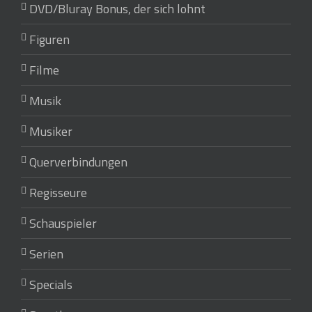
DVD/Bluray Bonus, der sich lohnt
Figuren
Filme
Musik
Musiker
Querverbindungen
Regisseure
Schauspieler
Serien
Specials