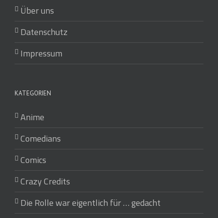
Über uns
Datenschutz
Impressum
KATEGORIEN
Anime
Comedians
Comics
Crazy Credits
Die Rolle war eigentlich für … gedacht