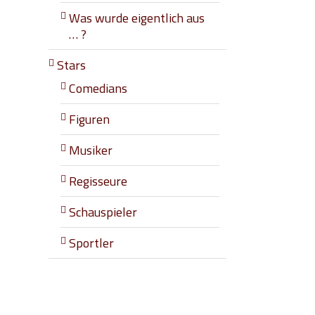
Was wurde eigentlich aus
… ?
Stars
Comedians
Figuren
Musiker
Regisseure
Schauspieler
Sportler