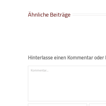
Ähnliche Beiträge
Hinterlasse einen Kommentar oder 
Comment