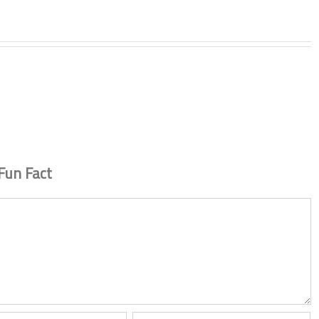
Fun Fact