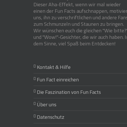
Dieser Aha-Effekt, wenn wir mal wieder
einen der Fun Facts aufschnappen, motivie
uns, ihn zu verschriftlichen und andere Fan
zum Schmunzeln und Staunen zu bringen.
Wir wünschen euch die gleichen "Wie bitte?
und "Wow!"-Gesichter, die wir auch haben. I
dem Sinne, viel Spaß beim Entdecken!
Kontakt & Hilfe
Fun Fact einreichen
Die Faszination von Fun Facts
Über uns
Datenschutz