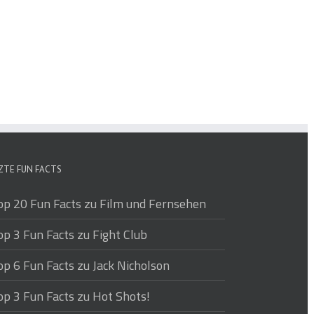
ZTE FUN FACTS
op 20 Fun Facts zu Film und Fernsehen
op 3 Fun Facts zu Fight Club
op 6 Fun Facts zu Jack Nicholson
op 3 Fun Facts zu Hot Shots!