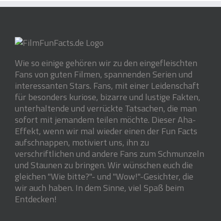
Wie so einige gehören wir zu den eingefleischten
Fans von guten Filmen, spannenden Serien und
interessanten Stars. Fans, mit einer Leidenschaft
für besonders kuriose, bizarre und lustige Fakten,
unterhaltende und verrückte Tatsachen, die man
sofort mit jemandem teilen möchte. Dieser Aha-
Effekt, wenn wir mal wieder einen der Fun Facts
aufschnappen, motiviert uns, ihn zu
verschriftlichen und andere Fans zum Schmunzeln
und Staunen zu bringen. Wir wünschen euch die
gleichen "Wie bitte?"- und "Wow!"-Gesichter, die
wir auch haben. In dem Sinne, viel Spaß beim
Entdecken!