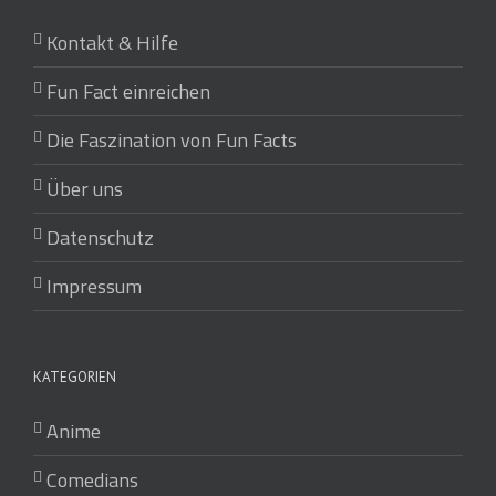
Kontakt & Hilfe
Fun Fact einreichen
Die Faszination von Fun Facts
Über uns
Datenschutz
Impressum
KATEGORIEN
Anime
Comedians