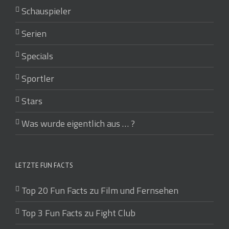
Schauspieler
Serien
Specials
Sportler
Stars
Was wurde eigentlich aus … ?
LETZTE FUN FACTS
Top 20 Fun Facts zu Film und Fernsehen
Top 3 Fun Facts zu Fight Club