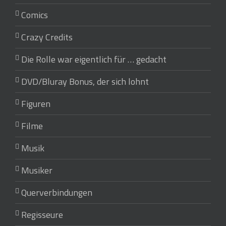
Comics
Crazy Credits
Die Rolle war eigentlich für … gedacht
DVD/Bluray Bonus, der sich lohnt
Figuren
Filme
Musik
Musiker
Querverbindungen
Regisseure