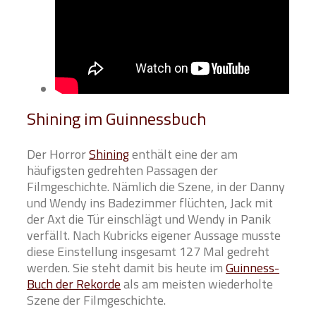
Shining im Guinnessbuch
Der Horror
Shining
enthält eine der am
häufigsten gedrehten Passagen der
Filmgeschichte. Nämlich die Szene, in der Danny
und Wendy ins Badezimmer flüchten, Jack mit
der Axt die Tür einschlägt und Wendy in Panik
verfällt. Nach Kubricks eigener Aussage musste
diese Einstellung insgesamt 127 Mal gedreht
werden. Sie steht damit bis heute im
Guinness-
Buch der Rekorde
als am meisten wiederholte
Szene der Filmgeschichte.