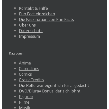
Kontakt & Hilfe
Fun Fact einreichen
Die Faszination von Fun Facts
Über uns
Datenschutz
Impressum
Kategorien
Anime
Comedians
Comics
Crazy Credits
Die Rolle war eigentlich für … gedacht
DVD/Bluray Bonus, der sich lohnt
Figuren
Filme
Musik