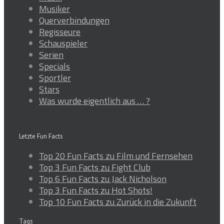
Musiker
Querverbindungen
Regisseure
Schauspieler
Serien
Specials
Sportler
Stars
Was wurde eigentlich aus … ?
Letzte Fun Facts
Top 20 Fun Facts zu Film und Fernsehen
Top 3 Fun Facts zu Fight Club
Top 6 Fun Facts zu Jack Nicholson
Top 3 Fun Facts zu Hot Shots!
Top 10 Fun Facts zu Zurück in die Zukunft
Tags