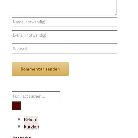
Beliebt
Kürzlich
Kategorien