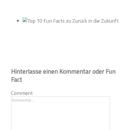
Hinterlasse einen Kommentar oder Fun
Fact
Comment