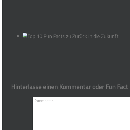
Hinterlasse einen Kommentar oder Fun Fact