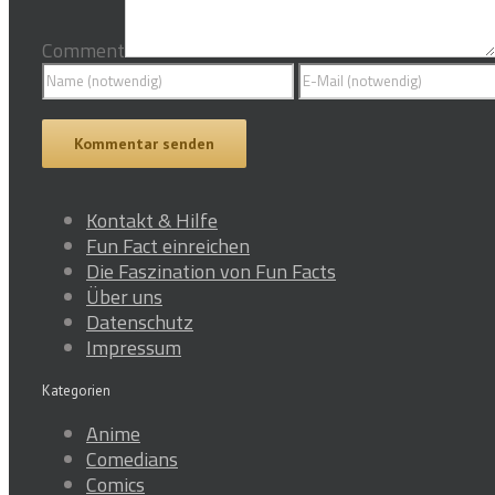
Comment
Kontakt & Hilfe
Fun Fact einreichen
Die Faszination von Fun Facts
Über uns
Datenschutz
Impressum
Kategorien
Anime
Comedians
Comics